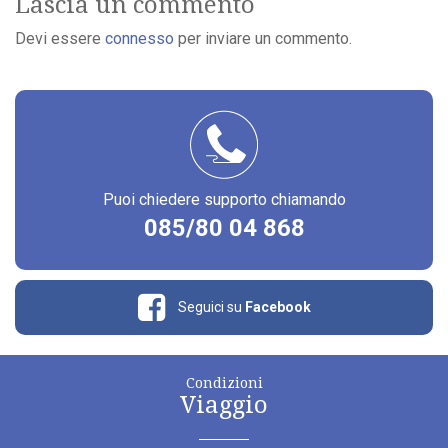
Lascia un commento
Devi essere
connesso
per inviare un commento.
Puoi chiedere supporto chiamando
085/80 04 868
Seguici su
Facebook
Condizioni
Viaggio