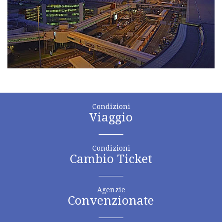
Condizioni
Viaggio
Condizioni
Cambio Ticket
Agenzie
Convenzionate