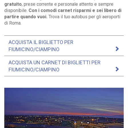
gratuito
, prese corrente e personale attento e sempre
disponibile.
Con i comodi carnet risparmi e sei libero di
partire quando vuoi.
Trova il tuo autobus per gli aeroporti
di Roma.
ACQUISTA IL BIGLIETTO PER
FIUMICINO/CIAMPINO
ACQUISTA UN CARNET DI BIGLIETTI PER
FIUMICINO/CIAMPINO