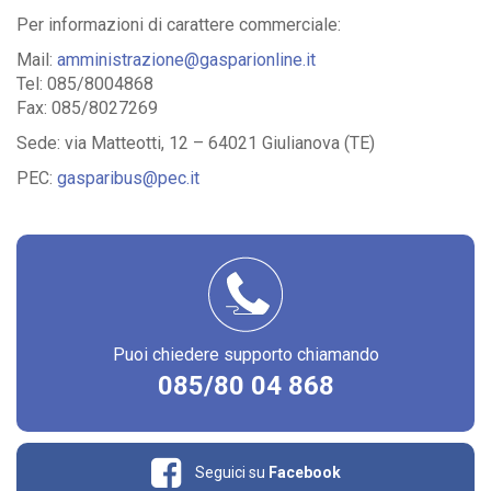
Per informazioni di carattere commerciale:
Mail:
amministrazione@gasparionline.it
Tel: 085/8004868
Fax: 085/8027269
Sede: via Matteotti, 12 – 64021 Giulianova (TE)
PEC:
gasparibus@pec.it
Puoi chiedere supporto chiamando
085/80 04 868
Seguici su
Facebook