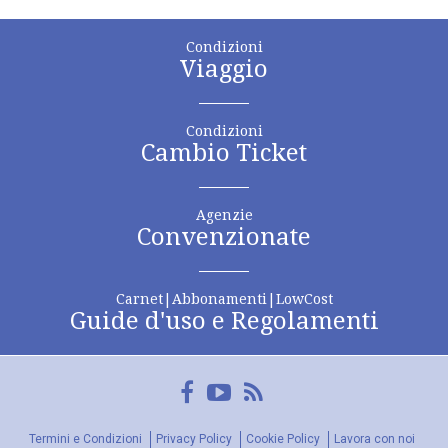
Condizioni
Viaggio
Condizioni
Cambio Ticket
Agenzie
Convenzionate
Carnet|Abbonamenti|LowCost
Guide d'uso e Regolamenti
Facebook
YouTube
FeedRss
Termini e Condizioni
Privacy Policy
Cookie Policy
Lavora con noi