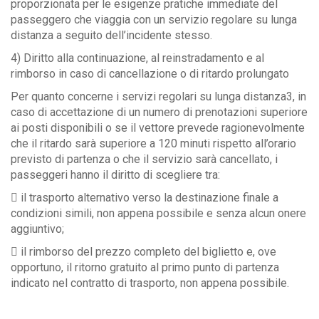
proporzionata per le esigenze pratiche immediate del
passeggero che viaggia con un servizio regolare su lunga
distanza a seguito dell’incidente stesso.
4) Diritto alla continuazione, al reinstradamento e al
rimborso in caso di cancellazione o di ritardo prolungato
Per quanto concerne i servizi regolari su lunga distanza3, in
caso di accettazione di un numero di prenotazioni superiore
ai posti disponibili o se il vettore prevede ragionevolmente
che il ritardo sarà superiore a 120 minuti rispetto all’orario
previsto di partenza o che il servizio sarà cancellato, i
passeggeri hanno il diritto di scegliere tra:
 il trasporto alternativo verso la destinazione finale a
condizioni simili, non appena possibile e senza alcun onere
aggiuntivo;
 il rimborso del prezzo completo del biglietto e, ove
opportuno, il ritorno gratuito al primo punto di partenza
indicato nel contratto di trasporto, non appena possibile.