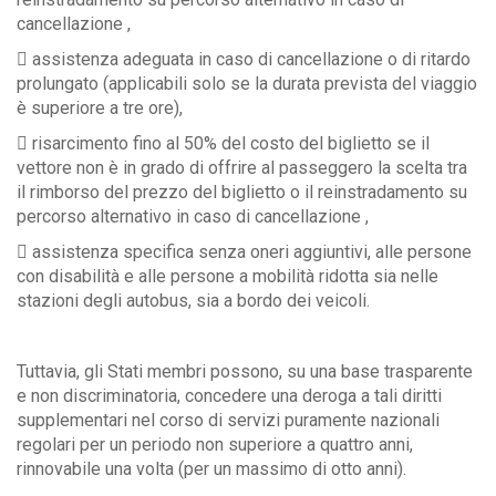
cancellazione ,
 assistenza adeguata in caso di cancellazione o di ritardo
prolungato (applicabili solo se la durata prevista del viaggio
è superiore a tre ore),
 risarcimento fino al 50% del costo del biglietto se il
vettore non è in grado di offrire al passeggero la scelta tra
il rimborso del prezzo del biglietto o il reinstradamento su
percorso alternativo in caso di cancellazione ,
 assistenza specifica senza oneri aggiuntivi, alle persone
con disabilità e alle persone a mobilità ridotta sia nelle
stazioni degli autobus, sia a bordo dei veicoli.
Tuttavia, gli Stati membri possono, su una base trasparente
e non discriminatoria, concedere una deroga a tali diritti
supplementari nel corso di servizi puramente nazionali
regolari per un periodo non superiore a quattro anni,
rinnovabile una volta (per un massimo di otto anni).