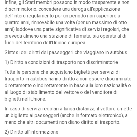
Infine, gli Stati membri possono in modo trasparente e non
discriminatorio, concedere una deroga all’applicazione
dell’intero regolamento per un periodo non superiore a
quattro anni, rinnovabile una volta (per un massimo di otto
anni) laddove una parte significativa di servizi regolari, che
preveda almeno una stazione di fermata, sia operata al di
fuori del territorio dell’Unione europea.
Sintesi dei diritti dei passeggeri che viaggiano in autobus
1) Diritto a condizioni di trasporto non discriminatorie
Tutte le persone che acquistano biglietti per servizi di
trasporto in autobus hanno diritto a non essere discriminate
direttamente o indirettamente in base alla loro nazionalità o
al luogo di stabilimento del vettore o del venditore di
biglietti nell’Unione.
In caso di servizi regolari a lunga distanza, il vettore emette
un biglietto ai passeggeri (anche in formato elettronico), a
meno che altri documenti non diano diritto al trasporto.
2) Diritto all’informazione