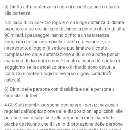
5) Diritto all’assistenza in caso di cancellazione o ritardo
alla partenza
Nel caso di un servizio regolare su lunga distanza di durata
superiore a tre ore, in caso di cancellazione o ritardo di oltre
90 minuti, i passeggeri hanno diritto a un’assistenza
adeguata che includa: spuntini, pasti e bevande e, se
necessario, alloggio (il vettore può limitare il costo
complessivo della sistemazione a 80 euro a notte per un
massimo di due notti e non è tenuto a coprire le spese di
soggiorno se la cancellazione o il ritardo sono dovuti a
condizioni meteorologiche avverse o gravi catastrofi
naturali).
6) Diritti delle persone con disabilità e delle persone a
mobilità ridotta4
4 Gli Stati membri possono esonerare i servizi nazionali
regolari dall’applicazione delle disposizioni applicabili alle
persone con disabilità e alle persone a mobilità ridotta
purché assicurino che il livello di protezione delle persone