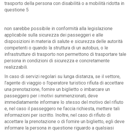
trasporto della persona con disabilità o a mobilità ridotta in
questione 5
non sarebbe possibile in conformità alla legislazione
applicabile sulla sicurezza dei passeggeri e alle
disposizioni in materia di salute e sicurezza delle autorità
competenti o quando la struttura di un autobus, o le
infrastrutture di trasporto non permettono di trasportare tale
persona in condizioni di sicurezza e concretamente
realizzabili.
In caso di servizi regolari su lunga distanza, se il vettore,
l’agente di viaggio o l’operatore turistico rifiuta di accettare
una prenotazione, fornire un biglietto o imbarcare un
passeggero per i motivi summenzionati, deve
immediatamente informare lo stesso del motivo del rifiuto
e, nel caso il passeggero ne faccia richiesta, mettere tali
informazioni per iscritto. Inoltre, nel caso di rifiuto di
accettare la prenotazione o di fornire un biglietto, egli deve
informare la persona in questione riguardo a qualsiasi