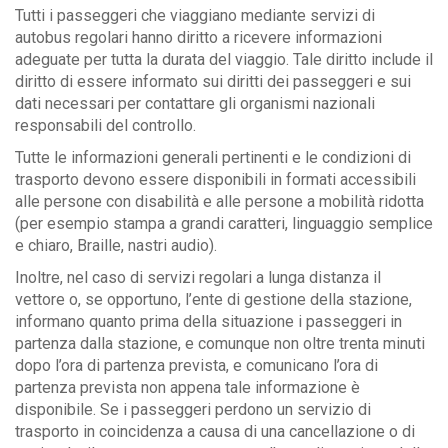
Tutti i passeggeri che viaggiano mediante servizi di
autobus regolari hanno diritto a ricevere informazioni
adeguate per tutta la durata del viaggio. Tale diritto include il
diritto di essere informato sui diritti dei passeggeri e sui
dati necessari per contattare gli organismi nazionali
responsabili del controllo.
Tutte le informazioni generali pertinenti e le condizioni di
trasporto devono essere disponibili in formati accessibili
alle persone con disabilità e alle persone a mobilità ridotta
(per esempio stampa a grandi caratteri, linguaggio semplice
e chiaro, Braille, nastri audio).
Inoltre, nel caso di servizi regolari a lunga distanza il
vettore o, se opportuno, l’ente di gestione della stazione,
informano quanto prima della situazione i passeggeri in
partenza dalla stazione, e comunque non oltre trenta minuti
dopo l’ora di partenza prevista, e comunicano l’ora di
partenza prevista non appena tale informazione è
disponibile. Se i passeggeri perdono un servizio di
trasporto in coincidenza a causa di una cancellazione o di