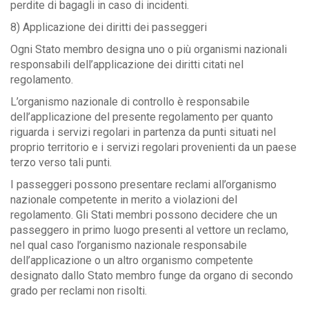
perdite di bagagli in caso di incidenti.
8) Applicazione dei diritti dei passeggeri
Ogni Stato membro designa uno o più organismi nazionali
responsabili dell’applicazione dei diritti citati nel
regolamento.
L’organismo nazionale di controllo è responsabile
dell’applicazione del presente regolamento per quanto
riguarda i servizi regolari in partenza da punti situati nel
proprio territorio e i servizi regolari provenienti da un paese
terzo verso tali punti.
I passeggeri possono presentare reclami all’organismo
nazionale competente in merito a violazioni del
regolamento. Gli Stati membri possono decidere che un
passeggero in primo luogo presenti al vettore un reclamo,
nel qual caso l’organismo nazionale responsabile
dell’applicazione o un altro organismo competente
designato dallo Stato membro funge da organo di secondo
grado per reclami non risolti.