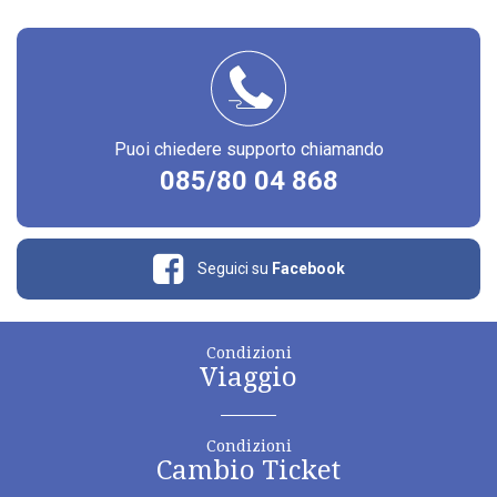
Puoi chiedere supporto chiamando
085/80 04 868
Seguici su
Facebook
Condizioni
Viaggio
Condizioni
Cambio Ticket