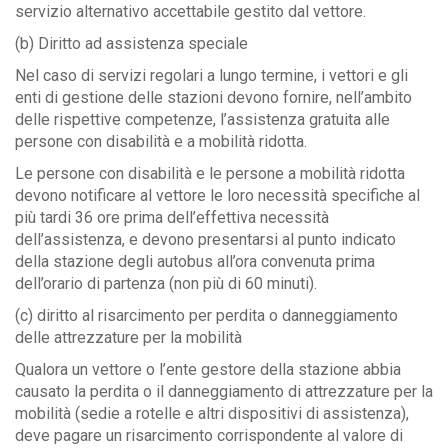
servizio alternativo accettabile gestito dal vettore.
(b) Diritto ad assistenza speciale
Nel caso di servizi regolari a lungo termine, i vettori e gli
enti di gestione delle stazioni devono fornire, nell’ambito
delle rispettive competenze, l’assistenza gratuita alle
persone con disabilità e a mobilità ridotta.
Le persone con disabilità e le persone a mobilità ridotta
devono notificare al vettore le loro necessità specifiche al
più tardi 36 ore prima dell’effettiva necessità
dell’assistenza, e devono presentarsi al punto indicato
della stazione degli autobus all’ora convenuta prima
dell’orario di partenza (non più di 60 minuti).
(c) diritto al risarcimento per perdita o danneggiamento
delle attrezzature per la mobilità
Qualora un vettore o l’ente gestore della stazione abbia
causato la perdita o il danneggiamento di attrezzature per la
mobilità (sedie a rotelle e altri dispositivi di assistenza),
deve pagare un risarcimento corrispondente al valore di