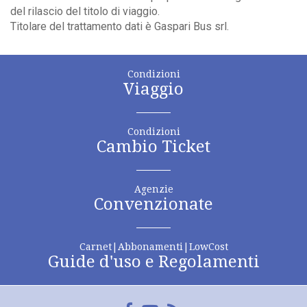
del rilascio del titolo di viaggio.
Titolare del trattamento dati è Gaspari Bus srl.
Condizioni
Viaggio
Condizioni
Cambio Ticket
Agenzie
Convenzionate
Carnet|Abbonamenti|LowCost
Guide d'uso e Regolamenti