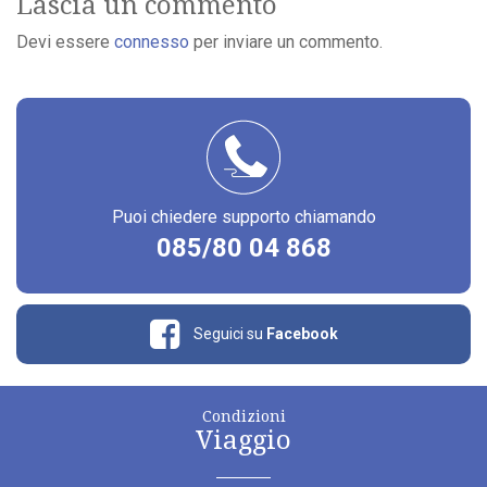
Lascia un commento
Devi essere
connesso
per inviare un commento.
Puoi chiedere supporto chiamando
085/80 04 868
Seguici su
Facebook
Condizioni
Viaggio