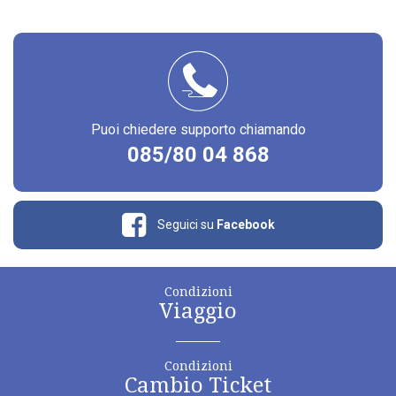
Puoi chiedere supporto chiamando
085/80 04 868
Seguici su
Facebook
Condizioni
Viaggio
Condizioni
Cambio Ticket