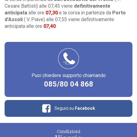
Cesare Battisti) alle 07,45 viene
definitivamente
anticipata
alle ore
07,30
e la corsa in partenza da
Porto
d’Ascoli
( V. Piave) alle 07,55 viene definitivamente
anticipata alle ore
07,40
Puoi chiedere supporto chiamando
085/80 04 868
Seguici su
Facebook
Condizioni