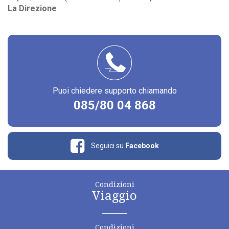
La Direzione
Puoi chiedere supporto chiamando
085/80 04 868
Seguici su
Facebook
Condizioni
Viaggio
Condizioni