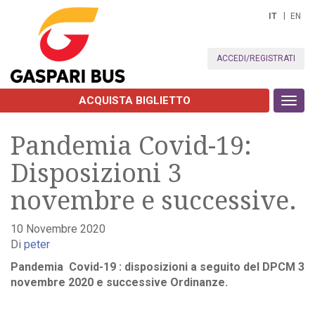
IT
EN
ACCEDI/REGISTRATI
ACQUISTA BIGLIETTO
Toggl
navig
Pandemia Covid-19:
Disposizioni 3
novembre e successive.
10 Novembre 2020
Di
peter
Pandemia Covid-19 : disposizioni a seguito del DPCM 3
novembre 2020 e successive Ordinanze.