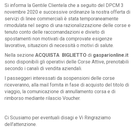
Si informa la Gentile Clientela che a seguito del DPCM 3
novembre 2020 e successive ordinanze la nostra offerta di
servizi di linee commerciali è stata temporaneamente
rimodulata nel segno di una razionalizzazione delle corse e
tenuto conto delle raccomandazioni e divieto di
spostamenti non motivati da comprovate esigenze
lavorative, situazioni di necessità o motivi di salute.
Nella sezione
ACQUISTA BIGLIETTO
di
gasparionline.it
sono disponibili gli operativi delle Corse Attive, prenotabili
secondo i canali di vendita aziendali.
I passeggeri interessati da sospensioni delle corse
riceveranno, alla mail fornita in fase di acquisto del titolo di
viaggio, la comunicazione di annullamento corsa e di
rimborso mediante rilascio Voucher.
Ci Scusiamo per eventuali disagi e Vi Ringraziamo
dell’attenzione.