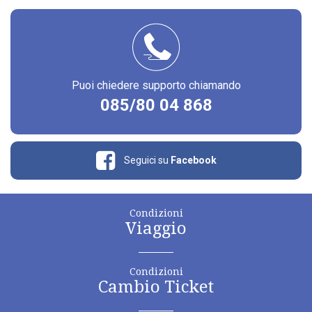
Puoi chiedere supporto chiamando
085/80 04 868
Seguici su
Facebook
Condizioni
Viaggio
Condizioni
Cambio Ticket