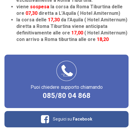
esclusivamente a Roma Tiburtina.
viene
sospesa
la corsa da Roma Tiburtina delle
ore
07,30
diretta a L’Aquila ( Hotel Amiternum)
la corsa delle
17,30
da l’Aquila ( Hotel Amiternum)
diretta a Roma Tiburtina viene anticipata
definitivamente alle ore
17,00
( Hotel Amiternum)
con arrivo a Roma tiburtina alle ore
18,20
Puoi chiedere supporto chiamando
085/80 04 868
Seguici su
Facebook